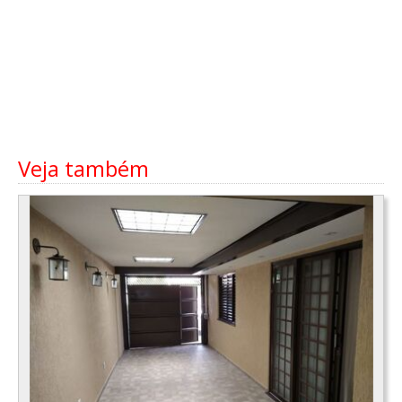
Veja também