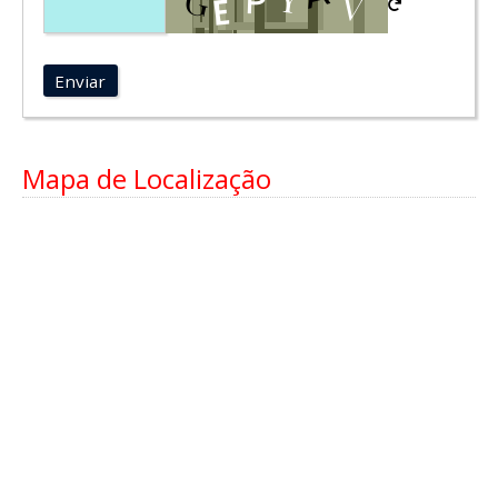
Enviar
Mapa de Localização