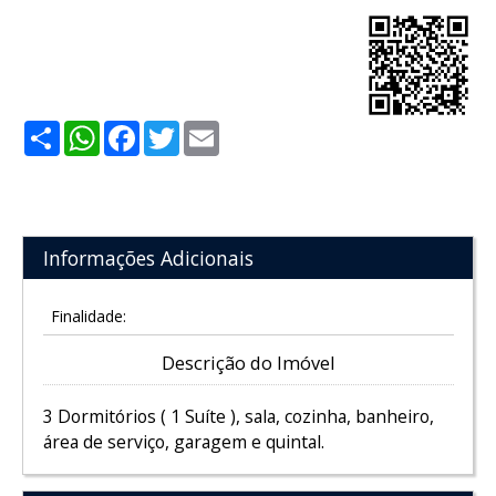
Share
WhatsApp
Facebook
Twitter
Email
Informações Adicionais
Finalidade:
Descrição do Imóvel
3 Dormitórios ( 1 Suíte ), sala, cozinha, banheiro,
área de serviço, garagem e quintal.