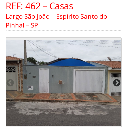
REF: 462 – Casas
Largo São João – Espírito Santo do
Pinhal – SP