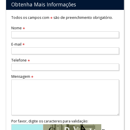
Obtenha Mais Informações
Todos os campos com
são de preenchimento obrigatório.
*
Nome
*
E-mail
*
Telefone
*
Mensagem
*
Por favor, digite os caracteres para validação: