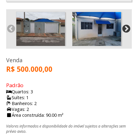
Venda
R$ 500.000,00
Padrão
Quartos: 3
Suítes: 1
Banheiros: 2
Vagas: 2
Área construída: 90.00 m²
Valores informados e disponibilidade do imóvel sujeitos a alterações sem
prévio aviso.