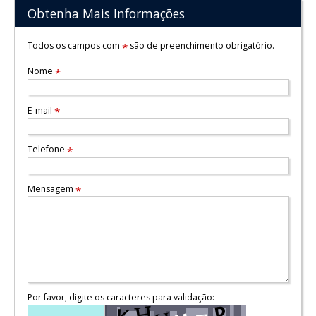
Obtenha Mais Informações
Todos os campos com
são de preenchimento obrigatório.
*
Nome
*
E-mail
*
Telefone
*
Mensagem
*
Por favor, digite os caracteres para validação: