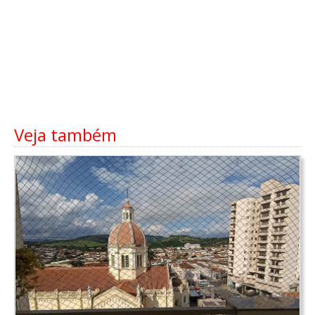
Veja também