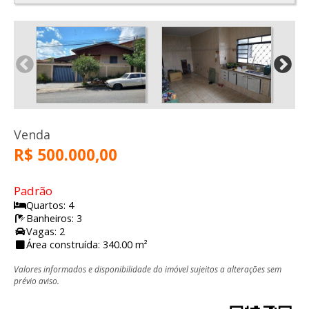
Venda
R$ 500.000,00
Padrão
Quartos: 4
Banheiros: 3
Vagas: 2
Área construída: 340.00 m²
Valores informados e disponibilidade do imóvel sujeitos a alterações sem
prévio aviso.