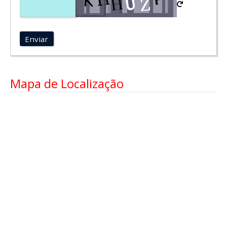
Enviar
Mapa de Localização