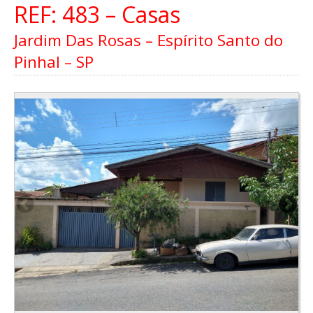
REF: 483 – Casas
Jardim Das Rosas – Espírito Santo do
Pinhal – SP