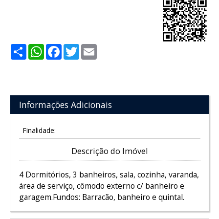
Share
WhatsApp
Facebook
Twitter
Email
Informações Adicionais
Finalidade:
Descrição do Imóvel
4 Dormitórios, 3 banheiros, sala, cozinha, varanda,
área de serviço, cômodo externo c/ banheiro e
garagem.Fundos: Barracão, banheiro e quintal.