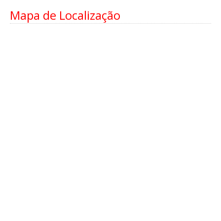
Mapa de Localização