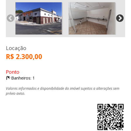
Locação
R$ 2.300,00
Ponto
Banheiros: 1
Valores informados e disponibilidade do imóvel sujeitos a alterações sem
prévio aviso.