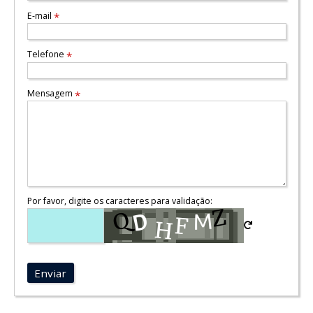
E-mail
*
Telefone
*
Mensagem
*
Por favor, digite os caracteres para validação:
Enviar