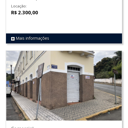
Locação:
R$ 2.300,00
Mais informações
REF 1407