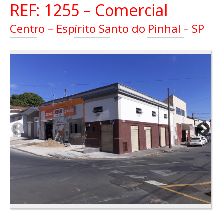
REF: 1255 – Comercial
Centro – Espírito Santo do Pinhal – SP