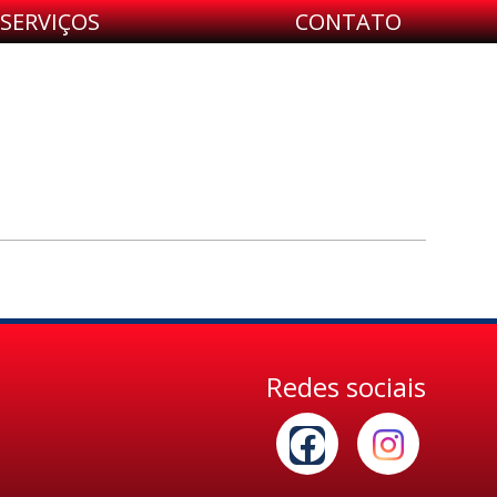
SERVIÇOS
CONTATO
Redes sociais