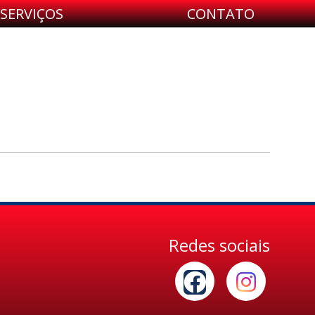
SERVIÇOS
CONTATO
Redes sociais