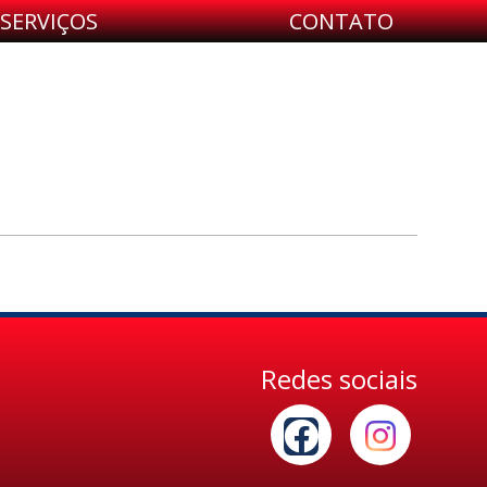
SERVIÇOS
CONTATO
Redes sociais