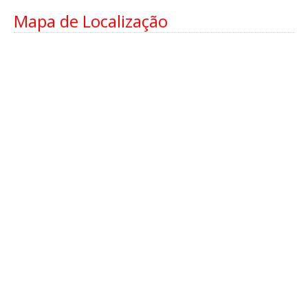
Mapa de Localização