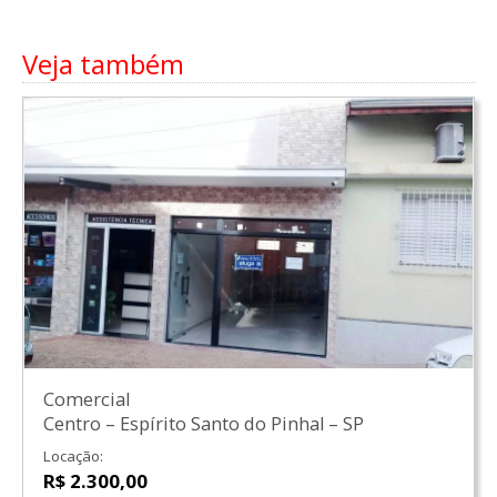
Veja também
Comercial
Centro
–
Espírito Santo do Pinhal
–
SP
Locação:
R$ 2.300,00