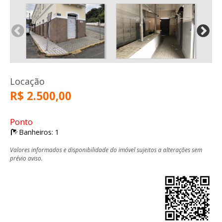
Locação
R$ 2.500,00
Ponto
Banheiros: 1
Valores informados e disponibilidade do imóvel sujeitos a alterações sem
prévio aviso.