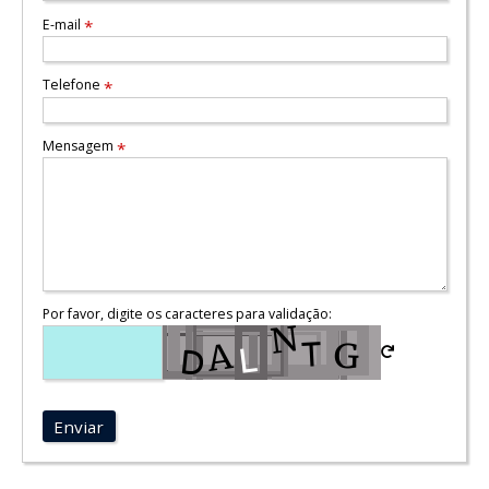
E-mail
*
Telefone
*
Mensagem
*
Por favor, digite os caracteres para validação:
Enviar