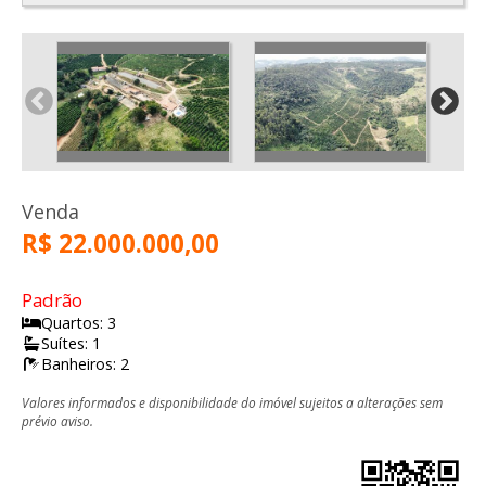
Venda
R$ 22.000.000,00
Padrão
Quartos: 3
Suítes: 1
Banheiros: 2
Valores informados e disponibilidade do imóvel sujeitos a alterações sem
prévio aviso.