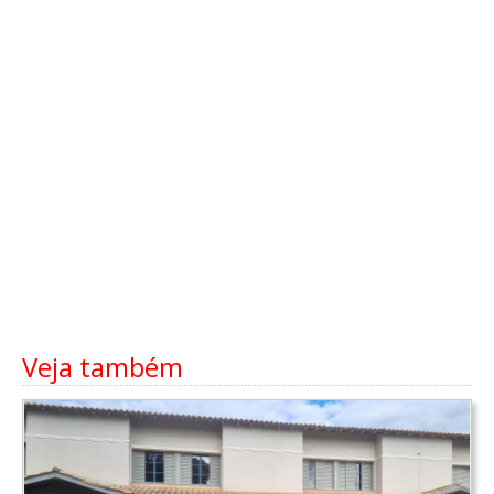
Veja também