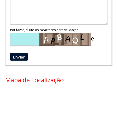
Por favor, digite os caracteres para validação:
Enviar
Mapa de Localização