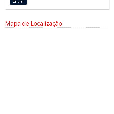
Enviar
Mapa de Localização