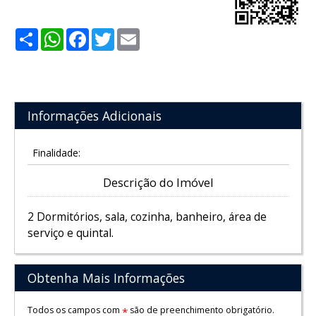
Share
WhatsApp
Facebook
Twitter
Email
Informações Adicionais
Finalidade:
Descrição do Imóvel
2 Dormitórios, sala, cozinha, banheiro, área de
serviço e quintal.
Obtenha Mais Informações
Todos os campos com
são de preenchimento obrigatório.
*