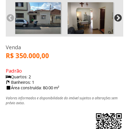
Venda
R$ 350.000,00
Padrão
Quartos: 2
Banheiros: 1
Área construída: 80.00 m²
Valores informados e disponibilidade do imóvel sujeitos a alterações sem
prévio aviso.