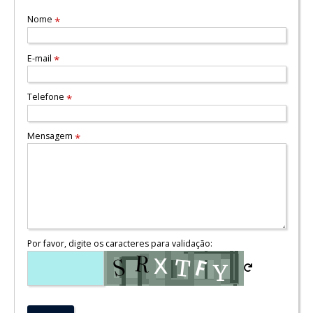
Nome
*
E-mail
*
Telefone
*
Mensagem
*
Por favor, digite os caracteres para validação: