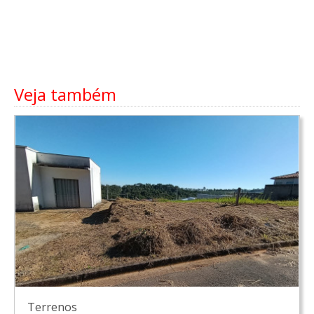
Veja também
Terrenos