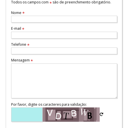
Todos os campos com
são de preenchimento obrigatório.
*
Nome
*
E-mail
*
Telefone
*
Mensagem
*
Por favor, digite os caracteres para validação: