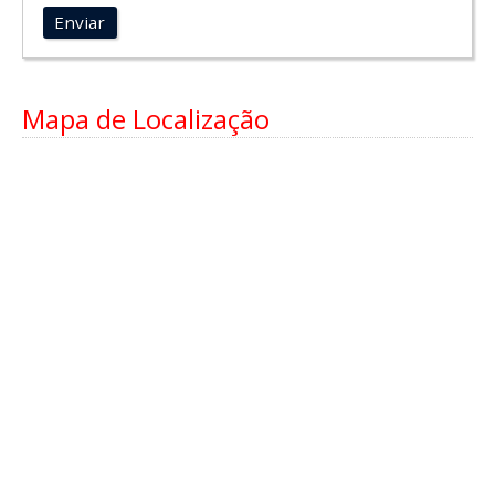
Enviar
Mapa de Localização