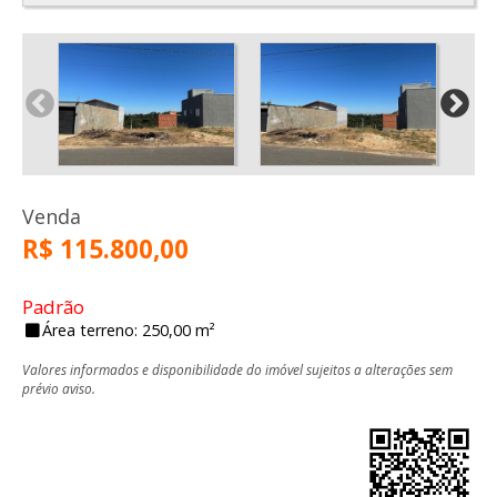
Venda
R$ 115.800,00
Padrão
Área terreno: 250,00 m²
Valores informados e disponibilidade do imóvel sujeitos a alterações sem
prévio aviso.