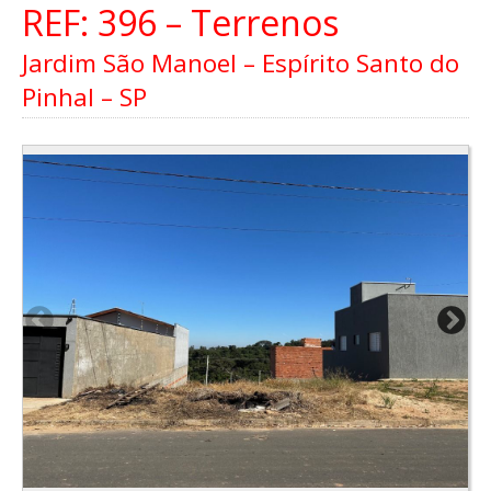
REF: 396 – Terrenos
Jardim São Manoel – Espírito Santo do
Pinhal – SP