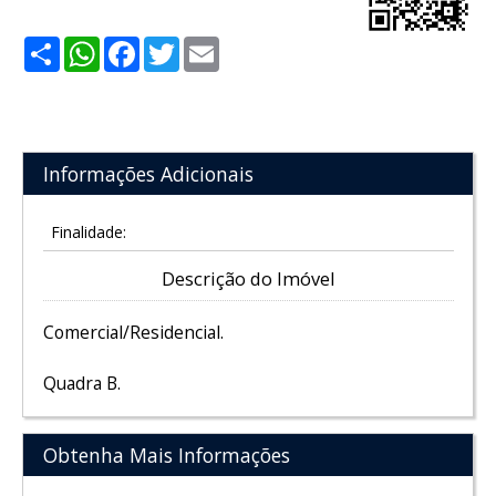
Share
WhatsApp
Facebook
Twitter
Email
Informações Adicionais
Finalidade:
Descrição do Imóvel
Comercial/Residencial.
Quadra B.
Obtenha Mais Informações