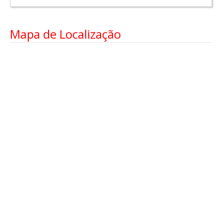
Mapa de Localização