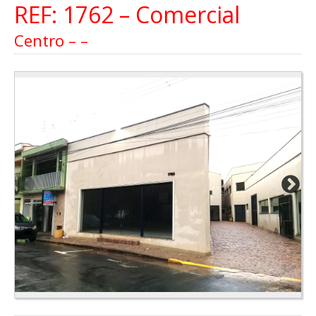
REF: 1762 – Comercial
Centro – –