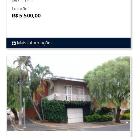
Locação:
R$ 5.500,00
Mais informações
REF 588