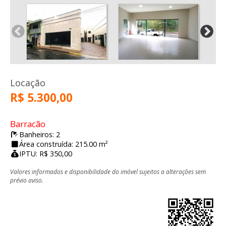
Locação
R$ 5.300,00
Barracão
Banheiros: 2
Área construída: 215.00 m²
IPTU: R$ 350,00
Valores informados e disponibilidade do imóvel sujeitos a alterações sem
prévio aviso.