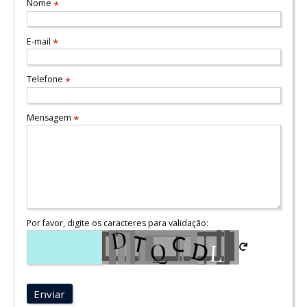
Nome
*
E-mail
*
Telefone
*
Mensagem
*
Por favor, digite os caracteres para validação:
Enviar