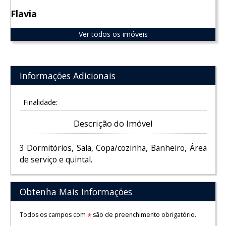
Flavia
Ver todos os imóveis
Informações Adicionais
Finalidade:
Descrição do Imóvel
3 Dormitórios, Sala, Copa/cozinha, Banheiro, Área
de serviço e quintal.
Obtenha Mais Informações
Todos os campos com
são de preenchimento obrigatório.
*