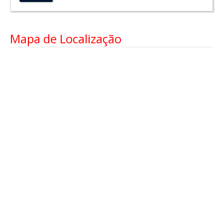
Mapa de Localização