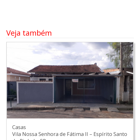
Veja também
Casas
Vila Nossa Senhora de Fátima II
–
Espírito Santo