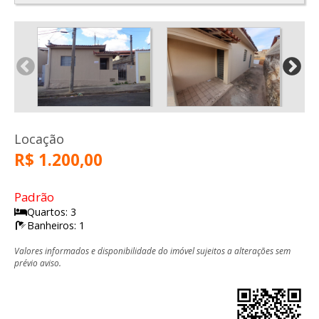
Locação
R$ 1.200,00
Padrão
Quartos: 3
Banheiros: 1
Valores informados e disponibilidade do imóvel sujeitos a alterações sem
prévio aviso.