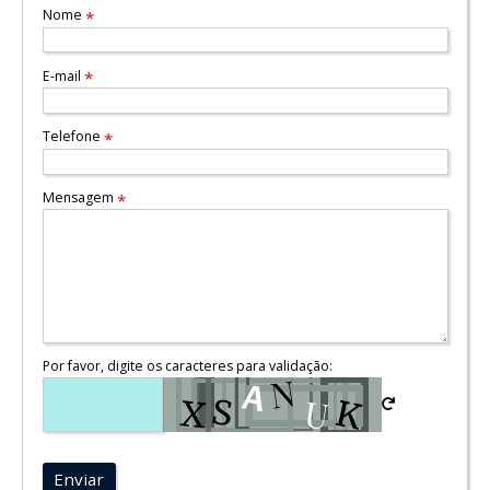
Nome
*
E-mail
*
Telefone
*
Mensagem
*
Por favor, digite os caracteres para validação:
Enviar