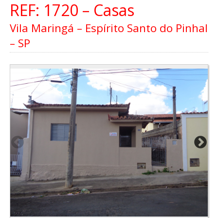
REF: 1720 – Casas
Vila Maringá – Espírito Santo do Pinhal
– SP