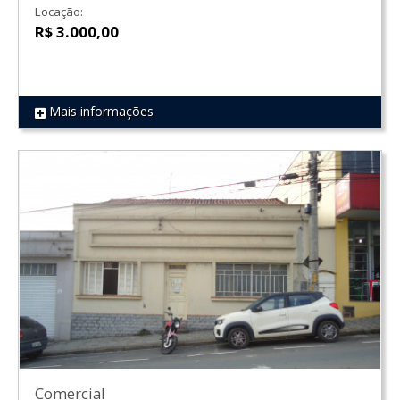
Locação:
R$ 3.000,00
Mais informações
REF 661
Comercial