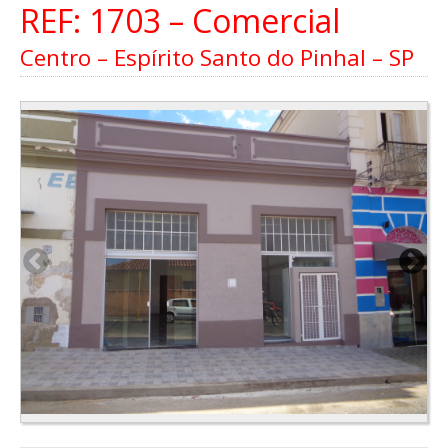
REF: 1703 – Comercial
Centro – Espírito Santo do Pinhal – SP