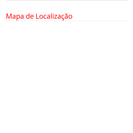
Mapa de Localização