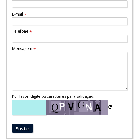
E-mail
*
Telefone
*
Mensagem
*
Por favor, digite os caracteres para validação:
Enviar