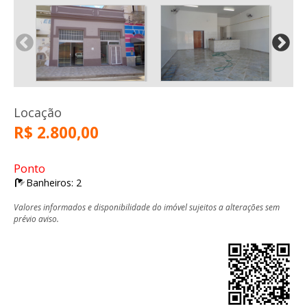
Locação
R$ 2.800,00
Ponto
Banheiros: 2
Valores informados e disponibilidade do imóvel sujeitos a alterações sem
prévio aviso.