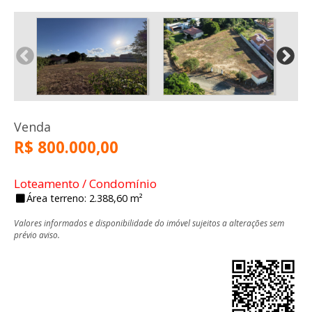
Venda
R$ 800.000,00
Loteamento / Condomínio
Área terreno: 2.388,60 m²
Valores informados e disponibilidade do imóvel sujeitos a alterações sem
prévio aviso.