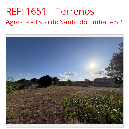
REF: 1651 – Terrenos
Agreste – Espírito Santo do Pinhal – SP