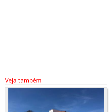
Veja também