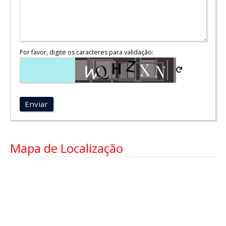
Por favor, digite os caracteres para validação:
Enviar
Mapa de Localização