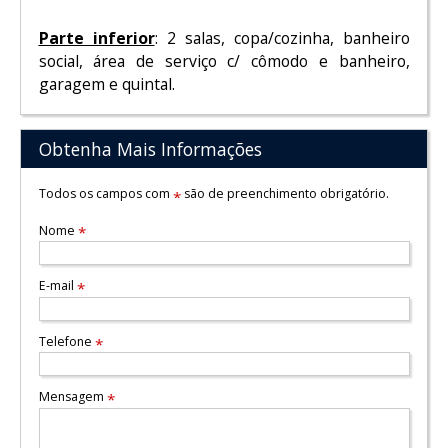
Parte inferior
: 2 salas, copa/cozinha, banheiro
social, área de serviço c/ cômodo e banheiro,
garagem e quintal.
Obtenha Mais Informações
Todos os campos com
são de preenchimento obrigatório.
*
Nome
*
E-mail
*
Telefone
*
Mensagem
*