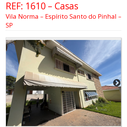
REF: 1610 – Casas
Vila Norma – Espírito Santo do Pinhal –
SP