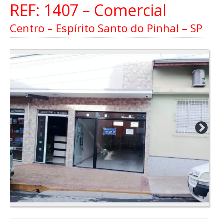
REF: 1407 – Comercial
Centro – Espírito Santo do Pinhal – SP