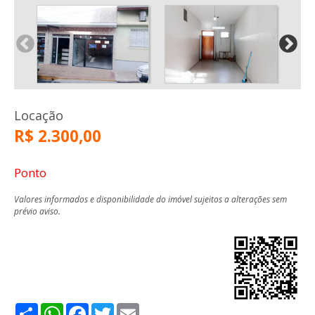
Locação
R$ 2.300,00
Ponto
Valores informados e disponibilidade do imóvel sujeitos a alterações sem
prévio aviso.
Share
WhatsApp
Facebook
Twitter
Email