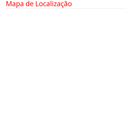
Mapa de Localização