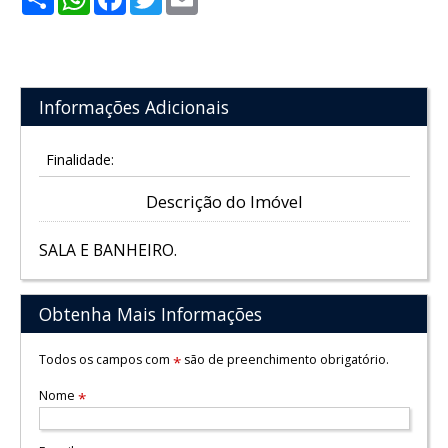
Informações Adicionais
Finalidade:
Descrição do Imóvel
SALA E BANHEIRO.
Obtenha Mais Informações
Todos os campos com
são de preenchimento obrigatório.
*
Nome
*