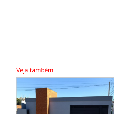
Veja também