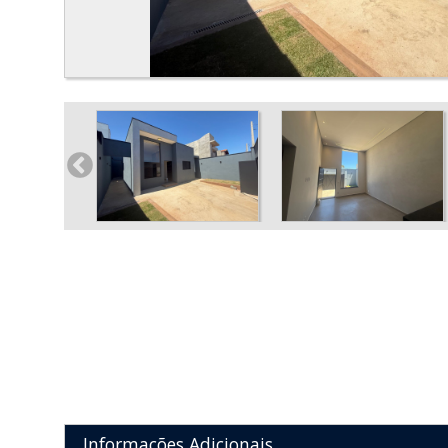
Informações Adicionais