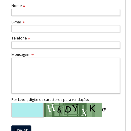
Nome
*
E-mail
*
Telefone
*
Mensagem
*
Por favor, digite os caracteres para validação:
Enviar