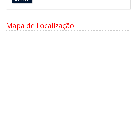
Mapa de Localização