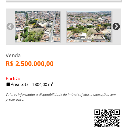
Venda
R$ 2.500.000,00
Padrão
Área total: 4.804,00 m²
Valores informados e disponibilidade do imóvel sujeitos a alterações sem
prévio aviso.