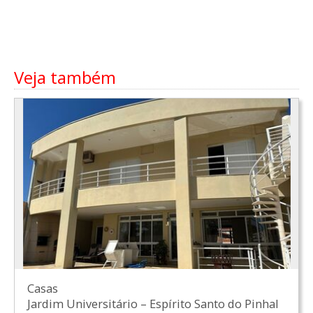
Veja também
Casas
Jardim Universitário
–
Espírito Santo do Pinhal