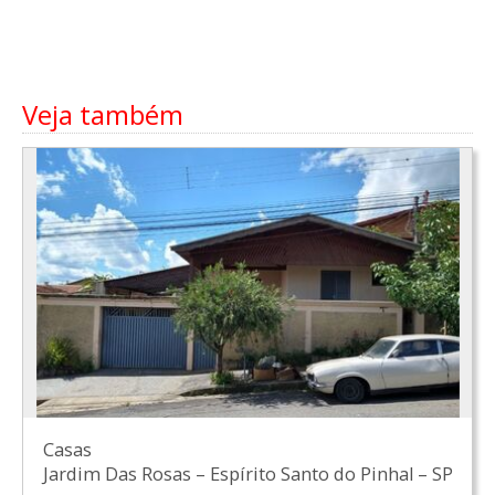
Veja também
Casas
Jardim Das Rosas
–
Espírito Santo do Pinhal
–
SP