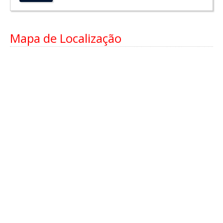
Mapa de Localização