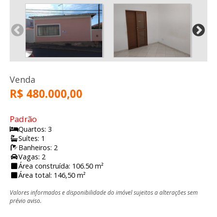
Venda
R$ 480.000,00
Padrão
Quartos: 3
Suítes: 1
Banheiros: 2
Vagas: 2
Área construída: 106.50 m²
Área total: 146,50 m²
Valores informados e disponibilidade do imóvel sujeitos a alterações sem
prévio aviso.