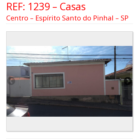
REF: 1239 – Casas
Centro – Espírito Santo do Pinhal – SP