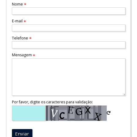
Nome
*
E-mail
*
Telefone
*
Mensagem
*
Por favor, digite os caracteres para validação:
Enviar