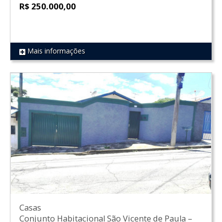
R$ 250.000,00
Mais informações
REF 1264
Casas
Conjunto Habitacional São Vicente de Paula
–