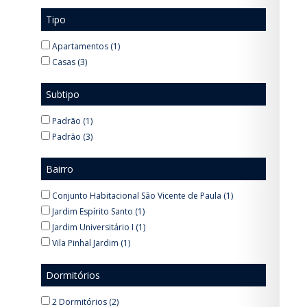
Tipo
Apartamentos (1)
Casas (3)
Subtipo
Padrão (1)
Padrão (3)
Bairro
Conjunto Habitacional São Vicente de Paula (1)
Jardim Espírito Santo (1)
Jardim Universitário I (1)
Vila Pinhal Jardim (1)
Dormitórios
2 Dormitórios (2)